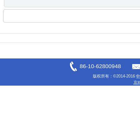
86-10-62800948
版权所有：
©2014-2016
京I