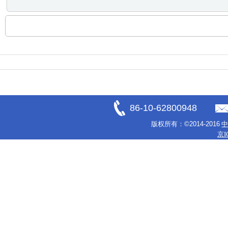
86-10-62800948
版权所有：
©2014-2016
京I