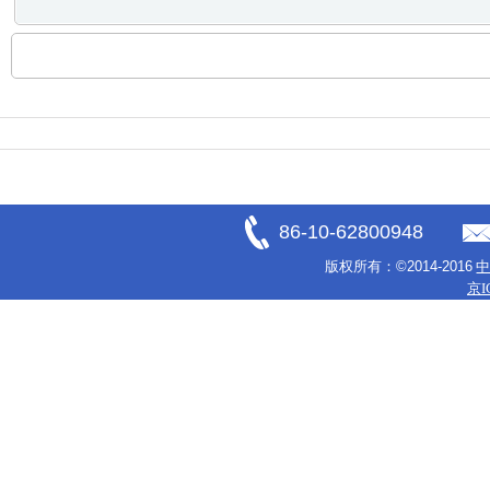
86-10-62800948
版权所有：
©2014-2016
京I