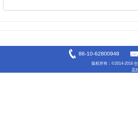
86-10-62800948
版权所有：
©2014-2016
京I