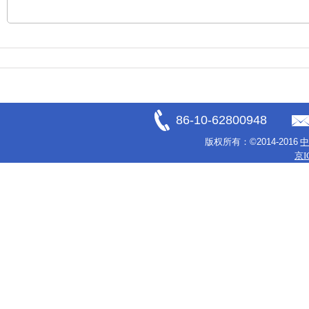
86-10-62800948
版权所有：
©2014-2016
京I