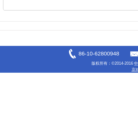
86-10-62800948
版权所有：
©2014-2016
京I