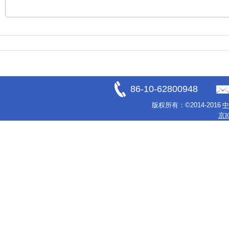
86-10-62800948
版权所有：
©2014-2016
京I