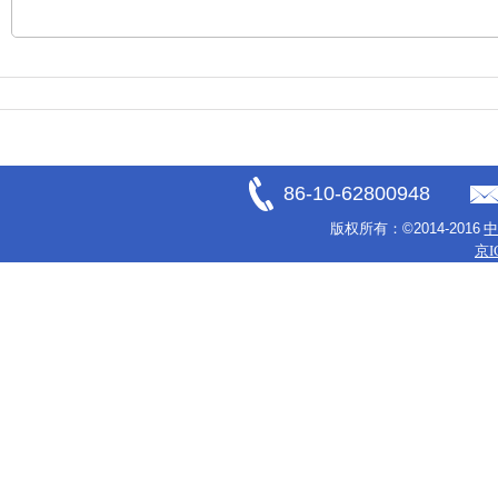
86-10-62800948
版权所有：
©2014-2016
京I