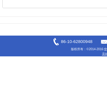
86-10-62800948
版权所有：
©2014-2016
京I