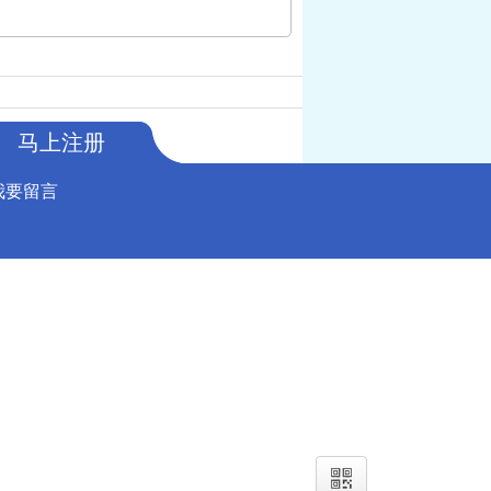
马上注册
我要留言