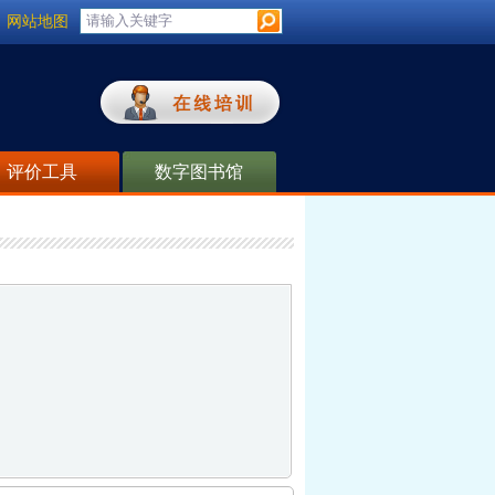
网站地图
评价工具
数字图书馆