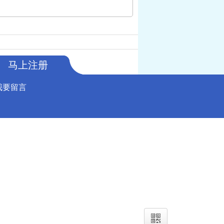
马上注册
我要留言