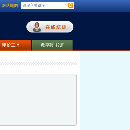
网站地图
评价工具
数字图书馆