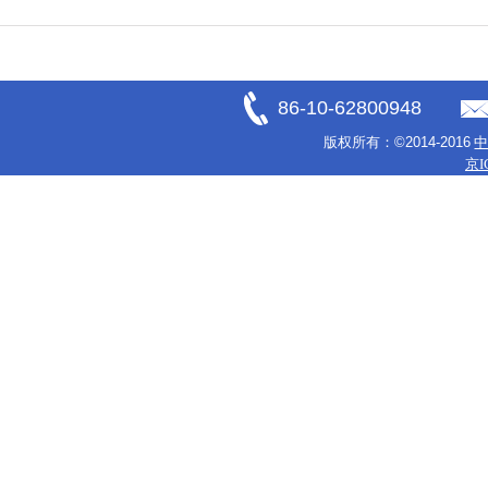
86-10-62800948
版权所有：
©2014-2016
京I