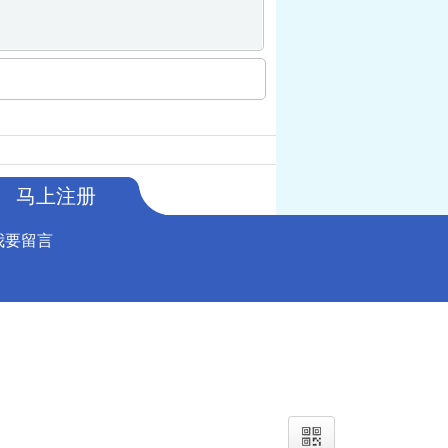
马上注册
我要留言