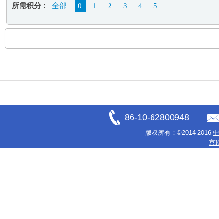
所需积分：
全部
0
1
2
3
4
5
86-10-62800948
版权所有：
©2014-2016
京I