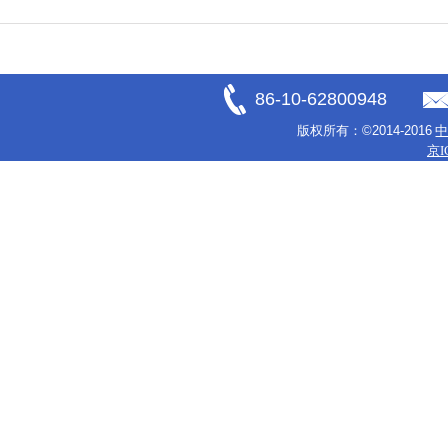
86-10-62800948
版权所有：
©2014-2016
京I