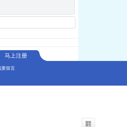
马上注册
我要留言