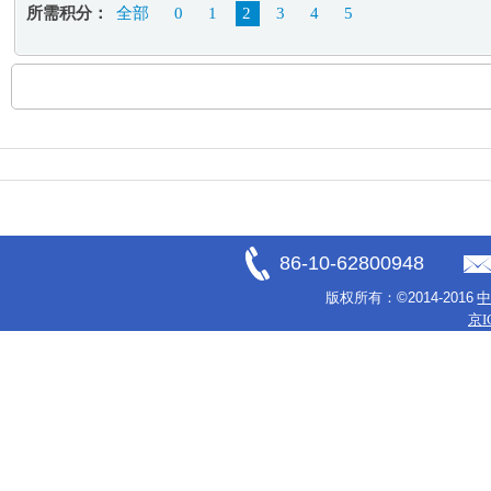
所需积分：
全部
0
1
2
3
4
5
86-10-62800948
版权所有：
©2014-2016
京I