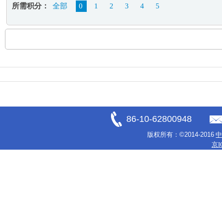
所需积分：
全部
0
1
2
3
4
5
86-10-62800948
版权所有：
©2014-2016
京I