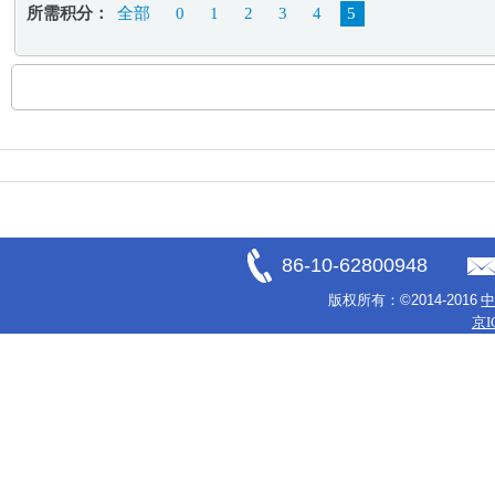
所需积分：
全部
0
1
2
3
4
5
86-10-62800948
版权所有：
©2014-2016
京I