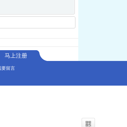
马上注册
我要留言