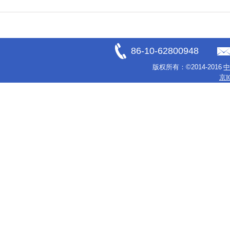
86-10-62800948
版权所有：
©2014-2016
京I