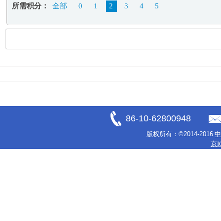
所需积分：
全部
0
1
2
3
4
5
86-10-62800948
版权所有：
©2014-2016
京I